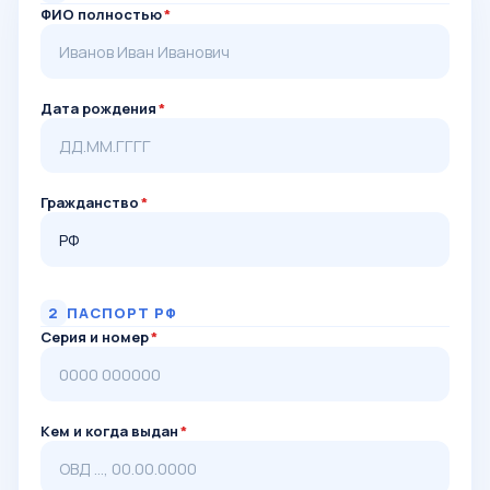
ФИО полностью
*
Дата рождения
*
Гражданство
*
2
ПАСПОРТ РФ
Серия и номер
*
Кем и когда выдан
*