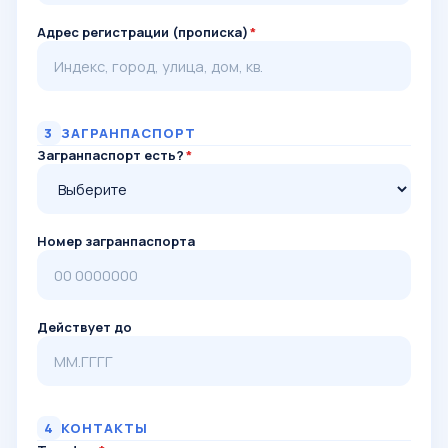
Адрес регистрации (прописка)
*
3
ЗАГРАНПАСПОРТ
Загранпаспорт есть?
*
Номер загранпаспорта
Действует до
4
КОНТАКТЫ