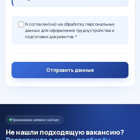
Я согласен(на) на обработку персональных
данных для оформления трудоустройства и
подготовки документов. *
Отправить данные
Принимаем заявки сейчас
Не нашли подходящую вакансию?
Расскажите о себе — подберём.