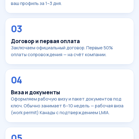
ваш профиль за 1–3 дня.
03
Договор и первая оплата
Заключаем официальный договор. Первые 50%
оплаты сопровождения — на счёт компании.
04
Виза и документы
Оформляем рабочую визу и пакет документов под
ключ. Обычно занимает 6–10 недель — рабочая виза
(work permit) Канады с подтверждением LMIA.
05