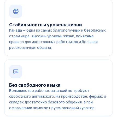
Стабильность и уровень жизни
Канада — одна из самых благополучных и безопасных
стран мира: высокий уровень жизни, понятные
правила для иностранных работников и большая
русскоязычная община.
Без свободного языка
Большинство рабочих вакансий не требуют
свободного английского. На производстве, фермах и
складах достаточно базового общения, а при
оформлении помогает русскоязычный куратор.