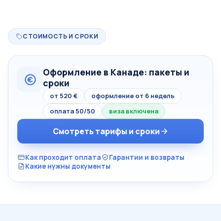
СТОИМОСТЬ И СРОКИ
Оформление в Канаде: пакеты и
сроки
от 520 €
оформление от 6 недель
оплата 50/50
виза включена
Смотреть тарифы и сроки
Как проходит оплата
Гарантии и возвраты
Какие нужны документы