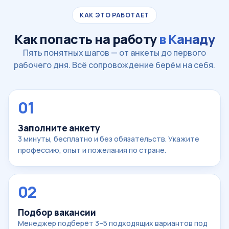
КАК ЭТО РАБОТАЕТ
Как попасть на работу
в Канаду
Пять понятных шагов — от анкеты до первого
рабочего дня. Всё сопровождение берём на себя.
01
Заполните анкету
3 минуты, бесплатно и без обязательств. Укажите
профессию, опыт и пожелания по стране.
02
Подбор вакансии
Менеджер подберёт 3–5 подходящих вариантов под