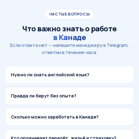
ЧАСТЫЕ ВОПРОСЫ
Что важно знать о работе
в Канаде
Если ответа нет — напишите менеджеру в Telegram,
ответим в течение часа.
Нужно ли знать английский язык?
Правда ли берут без опыта?
Сколько можно заработать в Канаде?
Кто оплачивает перелёт, жильё и страховку?