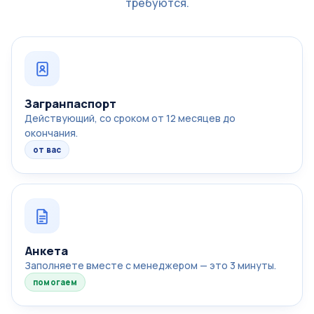
требуются.
Загранпаспорт
Действующий, со сроком от 12 месяцев до
окончания.
от вас
Анкета
Заполняете вместе с менеджером — это 3 минуты.
помогаем