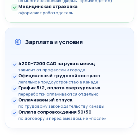
на многих вакансиях (фермы, производство)
Медицинская страховка
оформляет работодатель
Зарплата и условия
4200–7200 CAD на руки в месяц
зависит от профессии и города
Официальный трудовой контракт
легальное трудоустройство в Канаде
График 5/2, оплата сверхурочных
переработки оплачиваются отдельно
Оплачиваемый отпуск
по трудовому законодательству Канады
Оплата сопровождения 50/50
по договору и перед выездом, не «после»