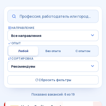
НАПРАВЛЕНИЕ
ОПЫТ
Любой
Без опыта
С опытом
СОРТИРОВКА
Сбросить фильтры
Показано вакансий: 6 из 19