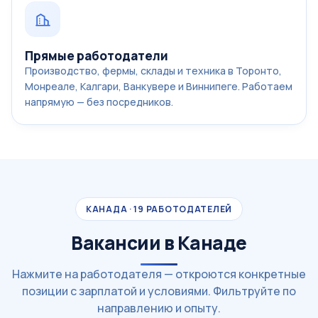
Прямые работодатели
Производство, фермы, склады и техника в Торонто,
Монреале, Калгари, Ванкувере и Виннипеге. Работаем
напрямую — без посредников.
КАНАДА · 19 РАБОТОДАТЕЛЕЙ
Вакансии в Канаде
Нажмите на работодателя — откроются конкретные
позиции с зарплатой и условиями. Фильтруйте по
направлению и опыту.