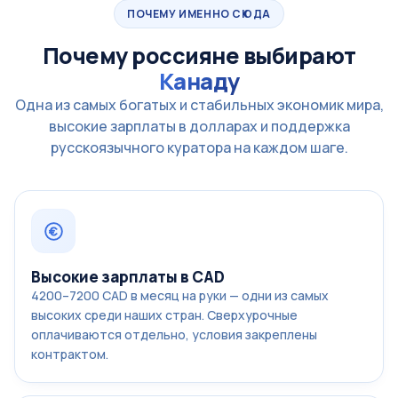
ПОЧЕМУ ИМЕННО СЮДА
Почему россияне выбирают
Канаду
Одна из самых богатых и стабильных экономик мира,
высокие зарплаты в долларах и поддержка
русскоязычного куратора на каждом шаге.
Высокие зарплаты в CAD
4200–7200 CAD в месяц на руки — одни из самых
высоких среди наших стран. Сверхурочные
оплачиваются отдельно, условия закреплены
контрактом.