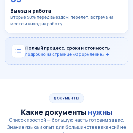
Выезд и работа
Вторые 50% перед выездом, перелёт, встреча на
месте и выход на работу.
Полный процесс, сроки и стоимость
подробно на странице «Оформление» →
ДОКУМЕНТЫ
Какие документы
нужны
Список простой — большую часть готовим за вас.
Знание языка и опыт для большинства вакансий не