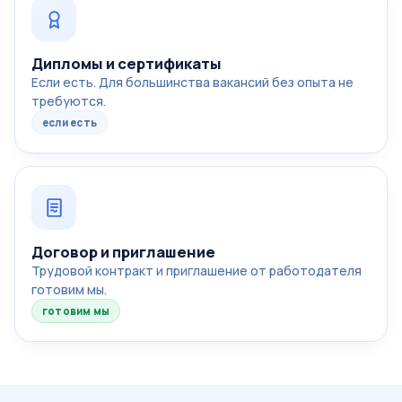
Дипломы и сертификаты
Если есть. Для большинства вакансий без опыта не
требуются.
если есть
Договор и приглашение
Трудовой контракт и приглашение от работодателя
готовим мы.
готовим мы