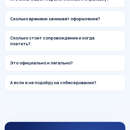
Сколько времени занимает оформление?
Сколько стоит сопровождение и когда
платить?
Это официально и легально?
А если я не подойду на собеседовании?