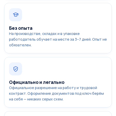
Без опыта
На производстве, складах и в упаковке
работодатель обучает на месте за 3–7 дней. Опыт не
обязателен.
Официально и легально
Официальное разрешение на работу и трудовой
контракт. Оформление документов под ключ берём
на себя — никаких серых схем.