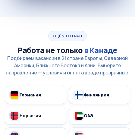
ЕЩЁ 20 СТРАН
Работа не только
в Канаде
Подбираем вакансии в 21 стране Европы, Северной
Америки, Ближнего Востока и Азии. Выберите
направление — условия и оплата везде прозрачные.
Германия
Финляндия
Норвегия
ОАЭ