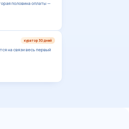
торая половина оплаты —
куратор 30 дней
тся на связи весь первый