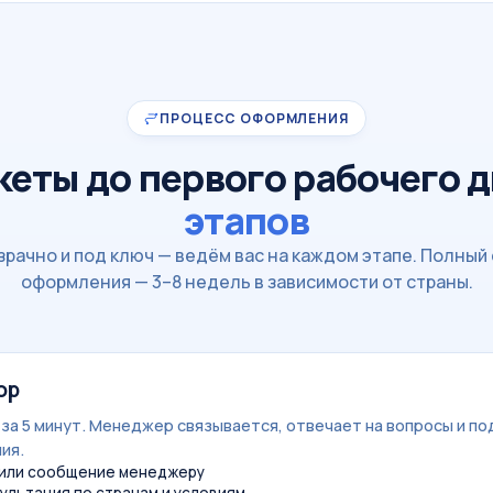
ПРОЦЕСС ОФОРМЛЕНИЯ
кеты до первого рабочего 
этапов
зрачно и под ключ — ведём вас на каждом этапе. Полный 
оформления — 3–8 недель в зависимости от страны.
ор
за 5 минут. Менеджер связывается, отвечает на вопросы и по
ия.
 или сообщение менеджеру