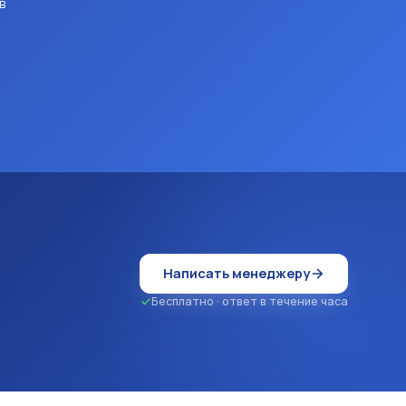
в
Написать менеджеру
Бесплатно · ответ в течение часа