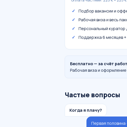
оплата частями: 225 € + 225 €
Подбор вакансии и офф
Рабочая виза и весь па
Персональный куратор 
Поддержка 6 месяцев +
Бесплатно — за счёт рабо
Рабочая виза и оформление 
Частые вопросы
Когда я плачу?
Первая половина 