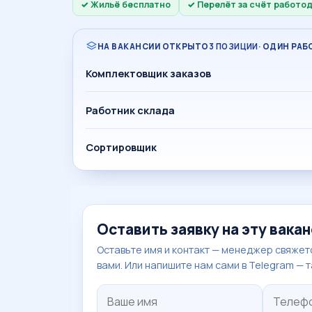
Жильё бесплатно
Перелёт за счёт работо
НА ВАКАНСИИ ОТКРЫТО
3 ПОЗИЦИИ
· ОДИН РА
Комплектовщик заказов
Работник склада
Сортировщик
Оставить заявку на эту вака
Оставьте имя и контакт — менеджер свяжетс
вами. Или напишите нам сами в Telegram — 