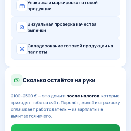
Упаковка и маркировка готовой
продукции
Визуальная проверка качества
выпечки
Складирование готовой продукции на
паллеты
Сколько остаётся на руки
2100–2500 € — это деньги
после налогов
, которые
приходят тебе на счёт. Перелёт, жильё и страховку
оплачивает работодатель — из зарплаты не
вычитается ничего.