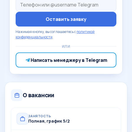
Оставить заявку
Нажимая кнопку, вы соглашаетесь с
политикой
конфиденциальности
.
ИЛИ
Написать менеджеру в Telegram
О вакансии
ЗАНЯТОСТЬ
Полная, график 5/2