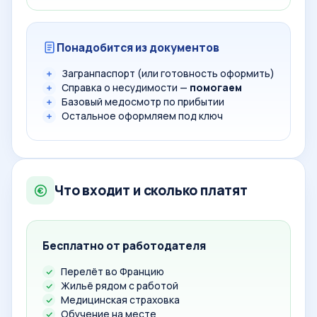
Понадобится из документов
Загранпаспорт (или готовность оформить)
Справка о несудимости —
помогаем
Базовый медосмотр по прибытии
Остальное оформляем под ключ
Что входит и сколько платят
Бесплатно от работодателя
Перелёт во Францию
Жильё рядом с работой
Медицинская страховка
Обучение на месте