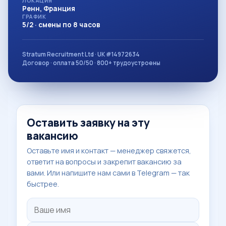
ЛОКАЦИЯ
Ренн, Франция
ГРАФИК
5/2 · смены по 8 часов
Stratum Recruitment Ltd · UK #14972634
Договор · оплата 50/50 · 800+ трудоустроены
Оставить заявку на эту
вакансию
Оставьте имя и контакт — менеджер свяжется,
ответит на вопросы и закрепит вакансию за
вами. Или напишите нам сами в Telegram — так
быстрее.