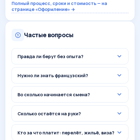
Полный процесс, сроки и стоимость — на
странице «Оформление» →
Частые вопросы
Правда ли берут без опыта?
Нужно ли знать французский?
Во сколько начинается смена?
Сколько остаётся на руки?
Кто за что платит: перелёт, жильё, виза?