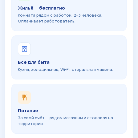
Жильё — бесплатно
Комната рядом с работой, 2–3 человека.
Оплачивает работодатель.
Всё для быта
Кухня, холодильник, Wi-Fi, стиральная машина.
Питание
За свой счёт — рядом магазины и столовая на
территории.