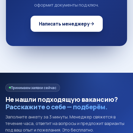
оформит документы под ключ.
Написать менеджеру
Принимаем заявки сейчас
Не нашли подходящую вакансию?
Расскажите о себе — подберём.
Заполните анкету за 3 минуты. Менеджер свяжется в
течение часа, ответит на вопросы и предложит варианты
под ваш опыт и пожелания. Это бесплатно.