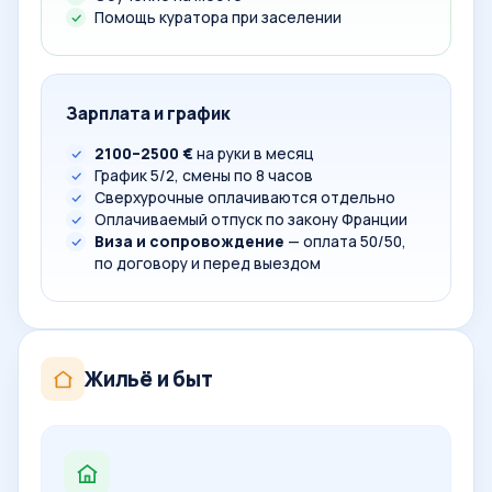
Помощь куратора при заселении
Зарплата и график
2100–2500 €
на руки в месяц
График 5/2, смены по 8 часов
Сверхурочные оплачиваются отдельно
Оплачиваемый отпуск по закону Франции
Виза и сопровождение
— оплата 50/50,
по договору и перед выездом
Жильё и быт