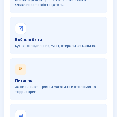
Оплачивает работодатель.
Всё для быта
Кухня, холодильник, Wi-Fi, стиральная машина.
Питание
За свой счёт — рядом магазины и столовая на
территории.