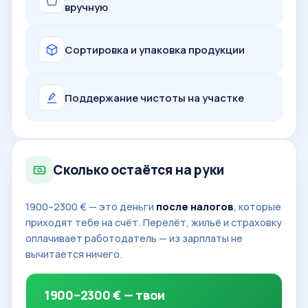
вручную
Сортировка и упаковка продукции
Поддержание чистоты на участке
Сколько остаётся на руки
1900–2300 € — это деньги
после налогов
, которые
приходят тебе на счёт. Перелёт, жильё и страховку
оплачивает работодатель — из зарплаты не
вычитается ничего.
1900–2300 € — твои