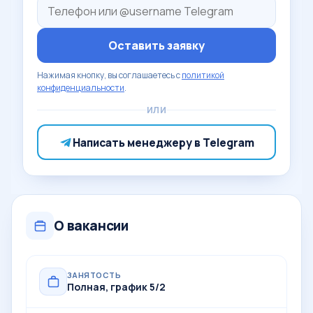
Оставить заявку
Нажимая кнопку, вы соглашаетесь с
политикой
конфиденциальности
.
ИЛИ
Написать менеджеру в Telegram
О вакансии
ЗАНЯТОСТЬ
Полная, график 5/2