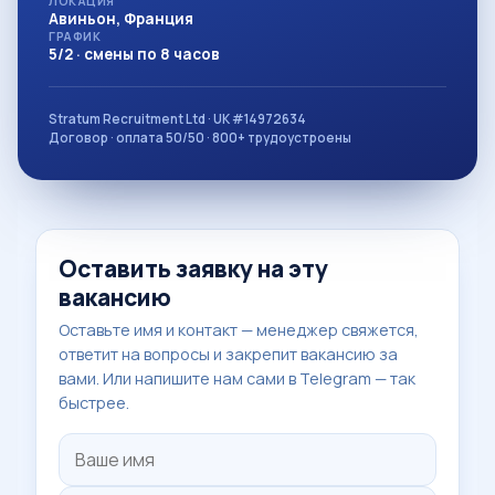
ЛОКАЦИЯ
Авиньон, Франция
ГРАФИК
5/2 · смены по 8 часов
Stratum Recruitment Ltd · UK #14972634
Договор · оплата 50/50 · 800+ трудоустроены
Оставить заявку на эту
вакансию
Оставьте имя и контакт — менеджер свяжется,
ответит на вопросы и закрепит вакансию за
вами. Или напишите нам сами в Telegram — так
быстрее.