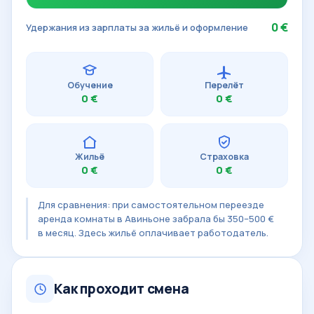
0 €
Удержания из зарплаты за жильё и оформление
Обучение
Перелёт
0 €
0 €
Жильё
Страховка
0 €
0 €
Для сравнения: при самостоятельном переезде
аренда комнаты в Авиньоне забрала бы 350–500 €
в месяц. Здесь жильё оплачивает работодатель.
Как проходит смена