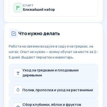
СТАРТ
Ближайший набор
Что нужно делать
Работа на свежем воздухе в саду и на грядках, на
ногах. Опыт не нужен — всему обучат на месте за 2–
5 дней. Выдают перчатки и инвентарь.
Уход за грядками и плодовыми
деревьями
Полив, прополка и уход за растениями
Сбор клубники, яблок и фруктов