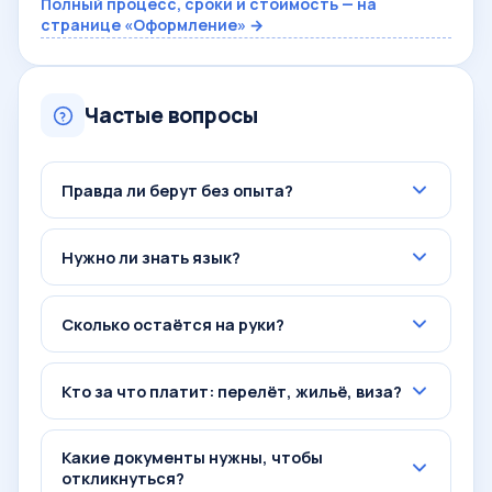
Полный процесс, сроки и стоимость — на
странице «Оформление» →
Частые вопросы
Правда ли берут без опыта?
Нужно ли знать язык?
Сколько остаётся на руки?
Кто за что платит: перелёт, жильё, виза?
Какие документы нужны, чтобы
откликнуться?