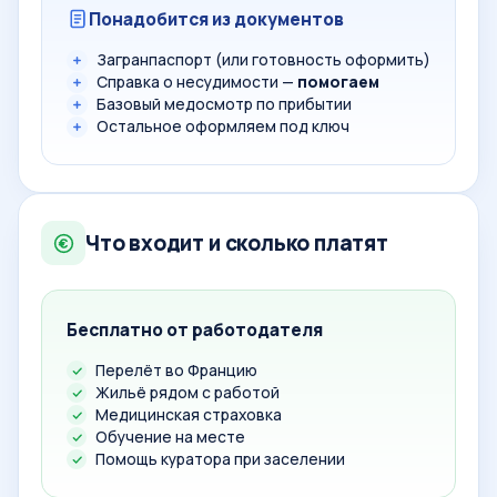
Понадобится из документов
Загранпаспорт (или готовность оформить)
Справка о несудимости —
помогаем
Базовый медосмотр по прибытии
Остальное оформляем под ключ
Что входит и сколько платят
Бесплатно от работодателя
Перелёт во Францию
Жильё рядом с работой
Медицинская страховка
Обучение на месте
Помощь куратора при заселении