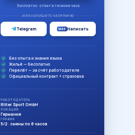
Бесплатно · ответ в течение часа
ИЛИ НАПИШИТЕ НАПРЯМУЮ
Telegram
Написать
MAX
Без опыта и знания языка
Жильё — бесплатно
Перелёт — за счёт работодателя
Официальный контракт + страховка
РАБОТОДАТЕЛЬ
Ritter Sport GmbH
ЛОКАЦИЯ
Германия
ГРАФИК
5/2 · смены по 8 часов