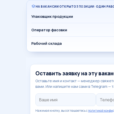
НА ВАКАНСИИ ОТКРЫТО
3 ПОЗИЦИИ
· ОДИН РА
Упаковщик продукции
Оператор фасовки
Рабочий склада
Оставить заявку на эту вака
Оставьте имя и контакт — менеджер свяжетс
вами. Или напишите нам сами в Telegram — 
Нажимая кнопку, вы соглашаетесь с
политикой конфи