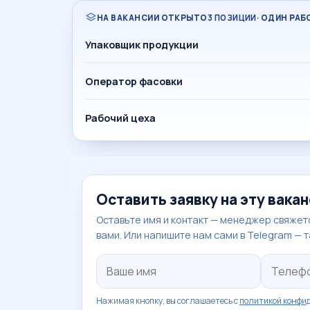
НА ВАКАНСИИ ОТКРЫТО
3 ПОЗИЦИИ
· ОДИН РА
Упаковщик продукции
Оператор фасовки
Рабочий цеха
Оставить заявку на эту вака
Оставьте имя и контакт — менеджер свяжетс
вами. Или напишите нам сами в Telegram — 
Нажимая кнопку, вы соглашаетесь с
политикой конфи