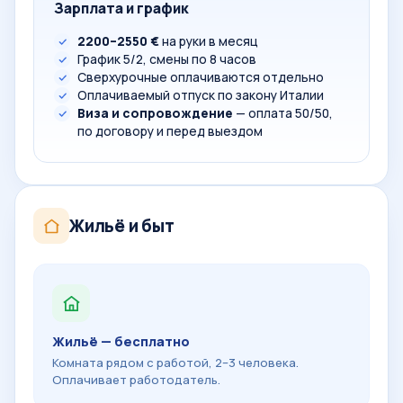
Зарплата и график
2200–2550 €
на руки в месяц
График 5/2, смены по 8 часов
Сверхурочные оплачиваются отдельно
Оплачиваемый отпуск по закону Италии
Виза и сопровождение
— оплата 50/50,
по договору и перед выездом
Жильё и быт
Жильё — бесплатно
Комната рядом с работой, 2–3 человека.
Оплачивает работодатель.