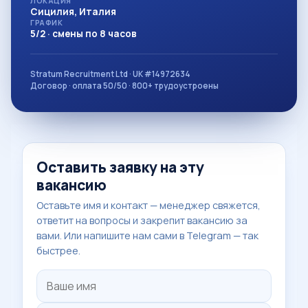
ЛОКАЦИЯ
Сицилия, Италия
ГРАФИК
5/2 · смены по 8 часов
Stratum Recruitment Ltd · UK #14972634
Договор · оплата 50/50 · 800+ трудоустроены
Оставить заявку на эту
вакансию
Оставьте имя и контакт — менеджер свяжется,
ответит на вопросы и закрепит вакансию за
вами. Или напишите нам сами в Telegram — так
быстрее.