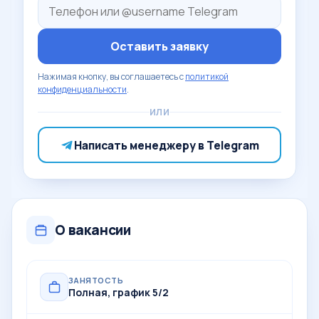
Оставить заявку
Нажимая кнопку, вы соглашаетесь с
политикой
конфиденциальности
.
ИЛИ
Написать менеджеру в Telegram
О вакансии
ЗАНЯТОСТЬ
Полная, график 5/2