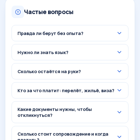
Частые вопросы
Правда ли берут без опыта?
Нужно ли знать язык?
Сколько остаётся на руки?
Кто за что платит: перелёт, жильё, виза?
Какие документы нужны, чтобы
откликнуться?
Сколько стоит сопровождение и когда
платить?