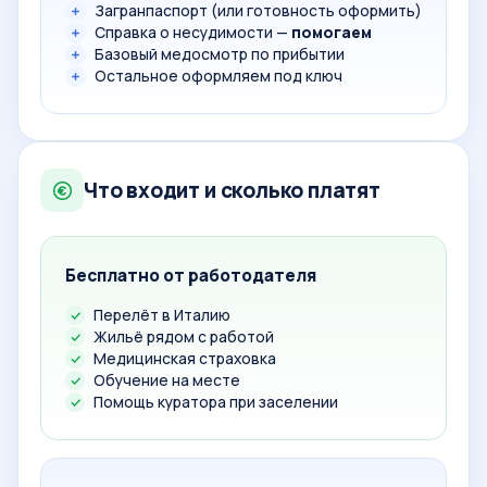
Загранпаспорт (или готовность оформить)
Справка о несудимости —
помогаем
Базовый медосмотр по прибытии
Остальное оформляем под ключ
Что входит и сколько платят
Бесплатно от работодателя
Перелёт в Италию
Жильё рядом с работой
Медицинская страховка
Обучение на месте
Помощь куратора при заселении