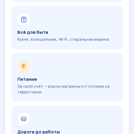
Всё для быта
Кухня, холодильник, Wi-Fi, стиральная машина.
Питание
За свой счёт — рядом магазины и столовая на
территории.
Дорога до работы