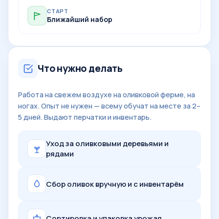
СТАРТ
Ближайший набор
Что нужно делать
Работа на свежем воздухе на оливковой ферме, на
ногах. Опыт не нужен — всему обучат на месте за 2–
5 дней. Выдают перчатки и инвентарь.
Уход за оливковыми деревьями и
рядами
Сбор оливок вручную и с инвентарём
Сортировка и упаковка урожая