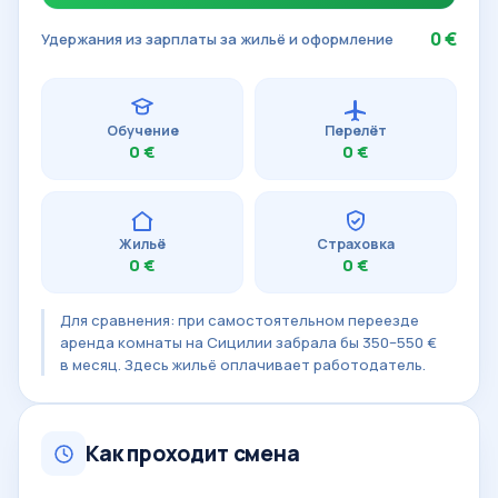
0 €
Удержания из зарплаты за жильё и оформление
Обучение
Перелёт
0 €
0 €
Жильё
Страховка
0 €
0 €
Для сравнения: при самостоятельном переезде
аренда комнаты на Сицилии забрала бы 350–550 €
в месяц. Здесь жильё оплачивает работодатель.
Как проходит смена