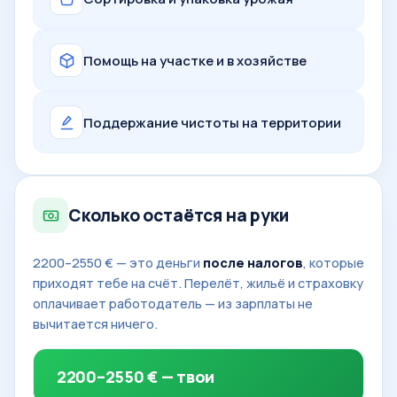
Помощь на участке и в хозяйстве
Поддержание чистоты на территории
Сколько остаётся на руки
2200–2550 € — это деньги
после налогов
, которые
приходят тебе на счёт. Перелёт, жильё и страховку
оплачивает работодатель — из зарплаты не
вычитается ничего.
2200–2550 € — твои