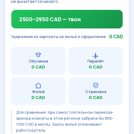
не вычитается ничего.
2500–2950 CAD — твои
0 CAD
Удержания из зарплаты за жильё и оформление
Обучение
Перелёт
0 CAD
0 CAD
Жильё
Страховка
0 CAD
0 CAD
Для сравнения: при самостоятельном переезде
аренда комнаты в этом регионе забрала бы 800–
1100 CAD в месяц. Здесь жильё оплачивает
работодатель.