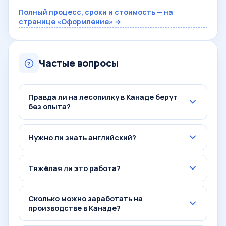
Полный процесс, сроки и стоимость — на
странице «Оформление» →
Частые вопросы
Правда ли на лесопилку в Канаде берут
без опыта?
Нужно ли знать английский?
Тяжёлая ли это работа?
Сколько можно заработать на
производстве в Канаде?