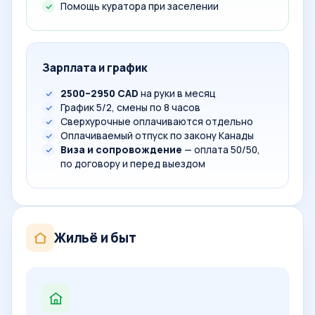
Помощь куратора при заселении
Зарплата и график
2500–2950 CAD
на руки в месяц
График 5/2, смены по 8 часов
Сверхурочные оплачиваются отдельно
Оплачиваемый отпуск по закону Канады
Виза и сопровождение
— оплата 50/50,
по договору и перед выездом
Жильё и быт