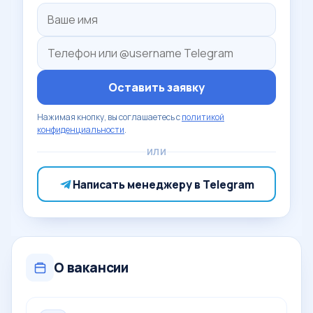
Оставить заявку
Нажимая кнопку, вы соглашаетесь с
политикой
конфиденциальности
.
ИЛИ
Написать менеджеру в Telegram
О вакансии