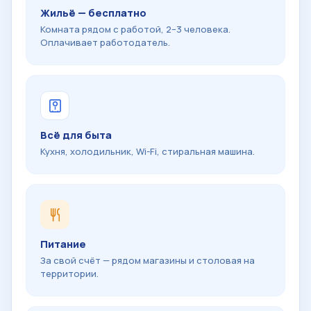
Жильё — бесплатно
Комната рядом с работой, 2–3 человека.
Оплачивает работодатель.
Всё для быта
Кухня, холодильник, Wi-Fi, стиральная машина.
Питание
За свой счёт — рядом магазины и столовая на
территории.