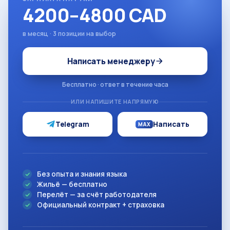
4200–4800 CAD
в месяц · 3 позиции на выбор
Написать менеджеру
Бесплатно · ответ в течение часа
ИЛИ НАПИШИТЕ НАПРЯМУЮ
Telegram
Написать
MAX
Без опыта и знания языка
Жильё — бесплатно
Перелёт — за счёт работодателя
Официальный контракт + страховка