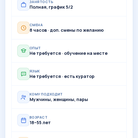
ЗАНЯТОСТЬ
Полная, график 5/2
СМЕНА
8 часов · доп. смены по желанию
ОПЫТ
Не требуется · обучение на месте
ЯЗЫК
Не требуется · есть куратор
КОМУ ПОДХОДИТ
Мужчины, женщины, пары
ВОЗРАСТ
18–55 лет