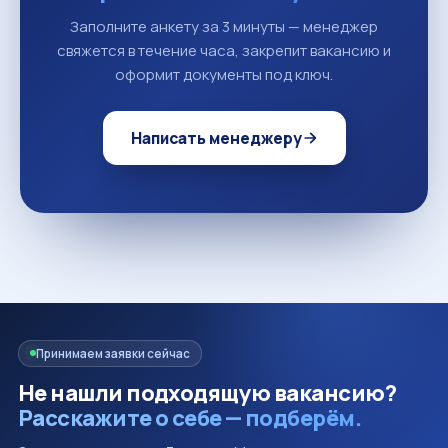
Заполните анкету за 3 минуты — менеджер
свяжется в течение часа, закрепит вакансию и
оформит документы под ключ.
Написать менеджеру
Принимаем заявки сейчас
Не нашли подходящую вакансию?
Расскажите о себе — подберём.