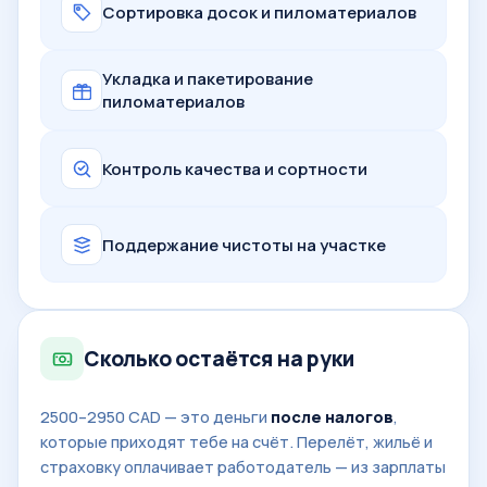
Сортировка досок и пиломатериалов
Укладка и пакетирование
пиломатериалов
Контроль качества и сортности
Поддержание чистоты на участке
Сколько остаётся на руки
2500–2950 CAD — это деньги
после налогов
,
которые приходят тебе на счёт. Перелёт, жильё и
страховку оплачивает работодатель — из зарплаты