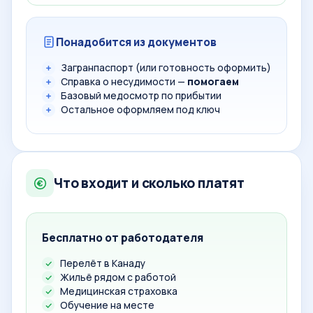
Понадобится из документов
Загранпаспорт (или готовность оформить)
Справка о несудимости —
помогаем
Базовый медосмотр по прибытии
Остальное оформляем под ключ
Что входит и сколько платят
Бесплатно от работодателя
Перелёт в Канаду
Жильё рядом с работой
Медицинская страховка
Обучение на месте