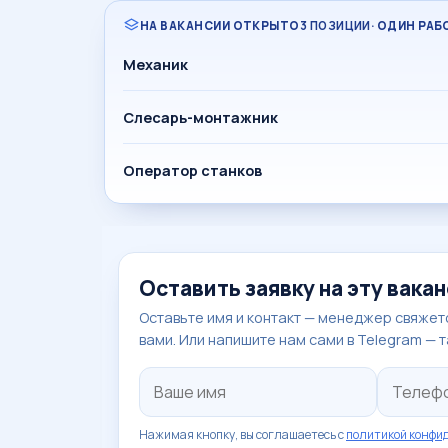
НА ВАКАНСИИ ОТКРЫТО
3 ПОЗИЦИИ
· ОДИН РА
Механик
Слесарь-монтажник
Оператор станков
Оставить заявку на эту вака
Оставьте имя и контакт — менеджер свяжетс
вами. Или напишите нам сами в Telegram — 
Нажимая кнопку, вы соглашаетесь с
политикой конфи