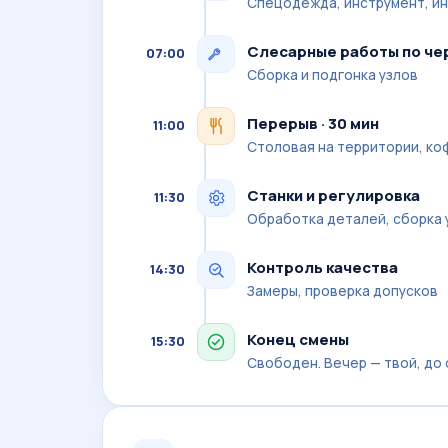
Спецодежда, инструмент, ин
Слесарные работы по че
07:00
Сборка и подгонка узлов
Перерыв · 30 мин
11:00
Столовая на территории, ко
Станки и регулировка
11:30
Обработка деталей, сборка 
Контроль качества
14:30
Замеры, проверка допусков
Конец смены
15:30
Свободен. Вечер — твой, до