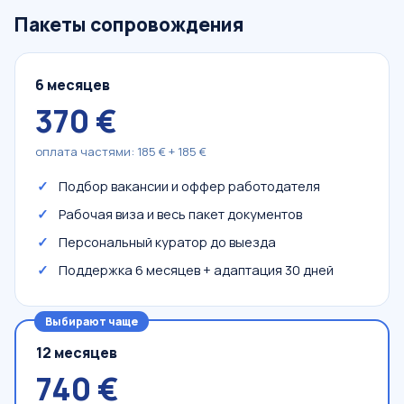
Пакеты сопровождения
6 месяцев
370 €
оплата частями: 185 € + 185 €
Подбор вакансии и оффер работодателя
Рабочая виза и весь пакет документов
Персональный куратор до выезда
Поддержка 6 месяцев + адаптация 30 дней
Выбирают чаще
12 месяцев
740 €