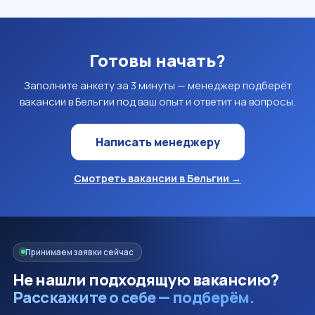
Готовы начать?
Заполните анкету за 3 минуты — менеджер подберёт
вакансии в Бельгии под ваш опыт и ответит на вопросы.
Написать менеджеру
Смотреть вакансии в Бельгии →
Принимаем заявки сейчас
Не нашли подходящую вакансию?
Расскажите о себе — подберём.