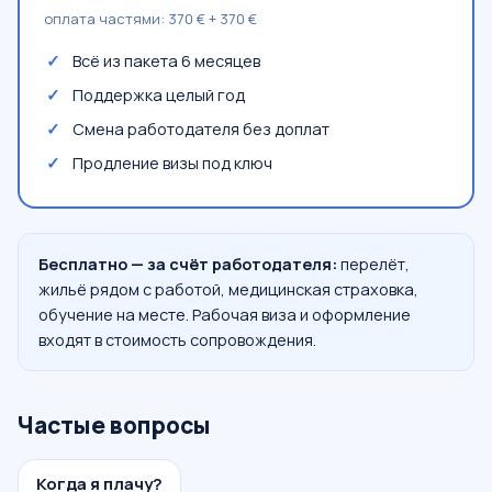
оплата частями: 370 € + 370 €
Всё из пакета 6 месяцев
Поддержка целый год
Смена работодателя без доплат
Продление визы под ключ
Бесплатно — за счёт работодателя:
перелёт,
жильё рядом с работой, медицинская страховка,
обучение на месте. Рабочая виза и оформление
входят в стоимость сопровождения.
Частые вопросы
Когда я плачу?