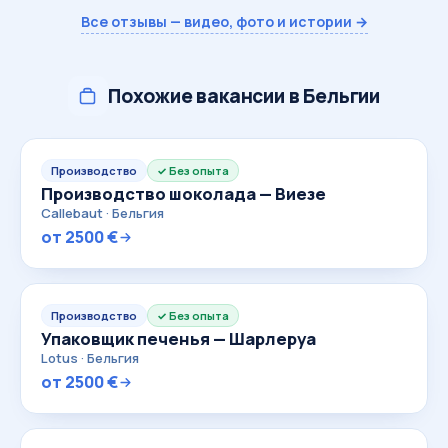
Все отзывы — видео, фото и истории →
Похожие вакансии в Бельгии
Производство
Без опыта
Производство шоколада — Виезе
Callebaut · Бельгия
от 2500 €
Производство
Без опыта
Упаковщик печенья — Шарлеруа
Lotus · Бельгия
от 2500 €