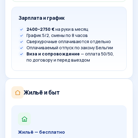
Зарплата и график
2400–2750 €
на руки в месяц
График 5/2, смены по 8 часов
Сверхурочные оплачиваются отдельно
Оплачиваемый отпуск по закону Бельгии
Виза и сопровождение
— оплата 50/50,
по договору и перед выездом
Жильё и быт
Жильё — бесплатно