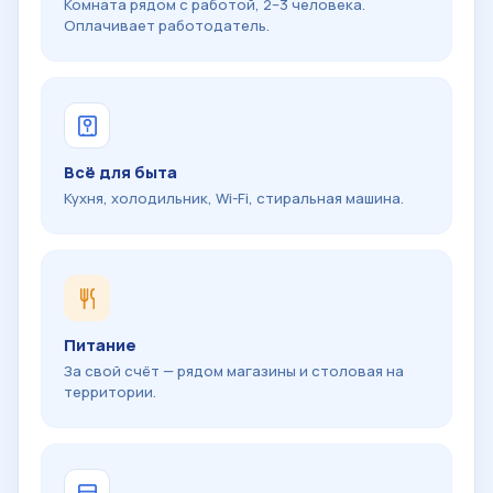
Комната рядом с работой, 2–3 человека.
Оплачивает работодатель.
Всё для быта
Кухня, холодильник, Wi-Fi, стиральная машина.
Питание
За свой счёт — рядом магазины и столовая на
территории.