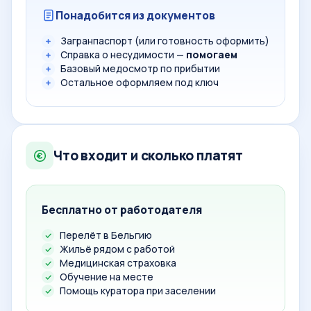
Понадобится из документов
Загранпаспорт (или готовность оформить)
Справка о несудимости —
помогаем
Базовый медосмотр по прибытии
Остальное оформляем под ключ
Что входит и сколько платят
Бесплатно от работодателя
Перелёт в Бельгию
Жильё рядом с работой
Медицинская страховка
Обучение на месте
Помощь куратора при заселении