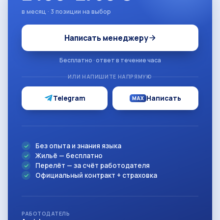
в месяц · 3 позиции на выбор
Написать менеджеру
Бесплатно · ответ в течение часа
ИЛИ НАПИШИТЕ НАПРЯМУЮ
Telegram
Написать
MAX
Без опыта и знания языка
Жильё — бесплатно
Перелёт — за счёт работодателя
Официальный контракт + страховка
РАБОТОДАТЕЛЬ