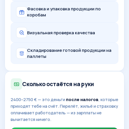
Фасовка и упаковка продукции по
коробам
Визуальная проверка качества
Складирование готовой продукции на
паллеты
Сколько остаётся на руки
2400–2750 € — это деньги
после налогов
, которые
приходят тебе на счёт. Перелёт, жильё и страховку
оплачивает работодатель — из зарплаты не
вычитается ничего.