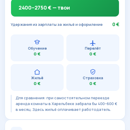
2400–2750 € — твои
0 €
Удержания из зарплаты за жильё и оформление
Обучение
Перелёт
0 €
0 €
Жильё
Страховка
0 €
0 €
Для сравнения: при самостоятельном переезде
аренда комнаты в Харельбеке забрала бы 400–600 €
в месяц. Здесь жильё оплачивает работодатель.