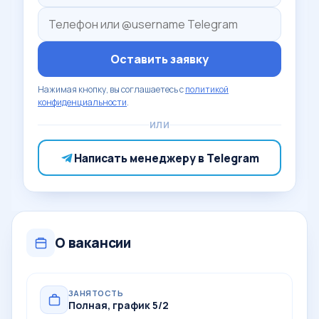
Оставить заявку
Нажимая кнопку, вы соглашаетесь с
политикой
конфиденциальности
.
ИЛИ
Написать менеджеру в Telegram
О вакансии
ЗАНЯТОСТЬ
Полная, график 5/2