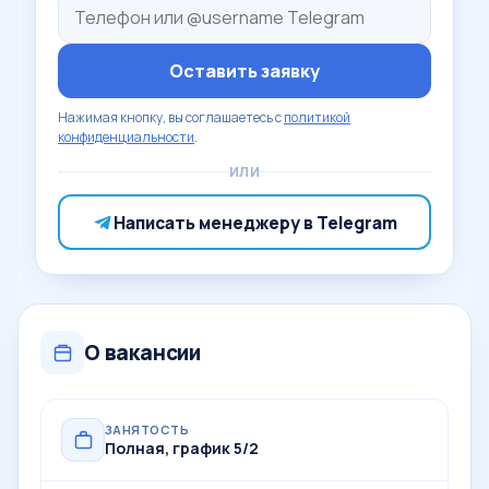
Оставить заявку
Нажимая кнопку, вы соглашаетесь с
политикой
конфиденциальности
.
ИЛИ
Написать менеджеру в Telegram
О вакансии
ЗАНЯТОСТЬ
Полная, график 5/2