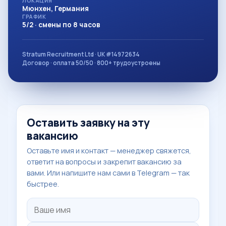
ЛОКАЦИЯ
Мюнхен, Германия
ГРАФИК
5/2 · смены по 8 часов
Stratum Recruitment Ltd · UK #14972634
Договор · оплата 50/50 · 800+ трудоустроены
Оставить заявку на эту
вакансию
Оставьте имя и контакт — менеджер свяжется,
ответит на вопросы и закрепит вакансию за
вами. Или напишите нам сами в Telegram — так
быстрее.