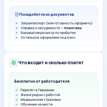
Понадобится из документов
Загранпаспорт (или готовность оформить)
Справка о несудимости —
помогаем
Базовый медосмотр по прибытии
Остальное оформляем под ключ
Что входит и сколько платят
Бесплатно от работодателя
Перелёт в Германию
Жильё рядом с работой
Медицинская страховка
Обучение на месте