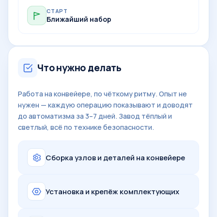
СТАРТ
Ближайший набор
Что нужно делать
Работа на конвейере, по чёткому ритму. Опыт не
нужен — каждую операцию показывают и доводят
до автоматизма за 3–7 дней. Завод тёплый и
светлый, всё по технике безопасности.
Сборка узлов и деталей на конвейере
Установка и крепёж комплектующих