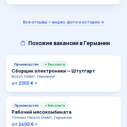
Все отзывы — видео, фото и истории →
Похожие вакансии в Германии
Производство
Без опыта
Сборщик электроники — Штутгарт
Bosch GmbH · Германия
от 2300 €
Производство
Без опыта
Рабочий мясокомбината
Tönnies Fleisch GmbH · Германия
от 2400 €