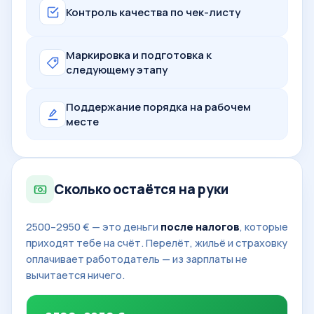
Контроль качества по чек-листу
Маркировка и подготовка к
следующему этапу
Поддержание порядка на рабочем
месте
Сколько остаётся на руки
2500–2950 € — это деньги
после налогов
, которые
приходят тебе на счёт. Перелёт, жильё и страховку
оплачивает работодатель — из зарплаты не
вычитается ничего.