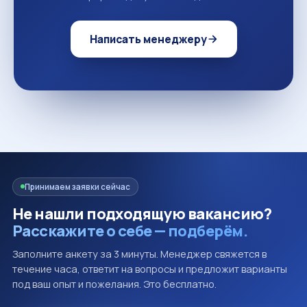
Написать менеджеру
Принимаем заявки сейчас
Не нашли подходящую вакансию?
Расскажите о себе — подберём.
Заполните анкету за 3 минуты. Менеджер свяжется в
течение часа, ответит на вопросы и предложит варианты
под ваш опыт и пожелания. Это бесплатно.