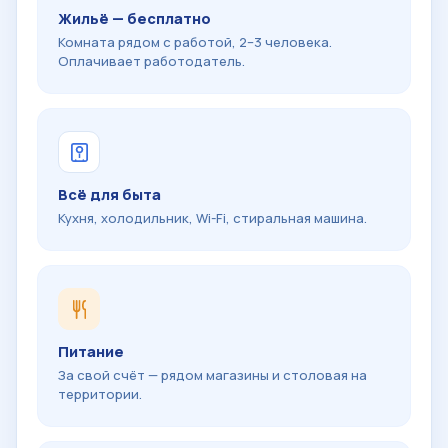
Жильё — бесплатно
Комната рядом с работой, 2–3 человека.
Оплачивает работодатель.
Всё для быта
Кухня, холодильник, Wi-Fi, стиральная машина.
Питание
За свой счёт — рядом магазины и столовая на
территории.