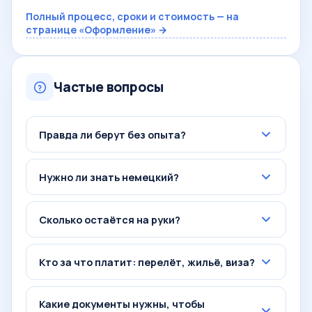
Полный процесс, сроки и стоимость — на
странице «Оформление» →
Частые вопросы
Правда ли берут без опыта?
Нужно ли знать немецкий?
Сколько остаётся на руки?
Кто за что платит: перелёт, жильё, виза?
Какие документы нужны, чтобы