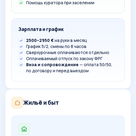
Помощь куратора при заселении
Зарплата и график
2500–2950 €
на руки в месяц
График 5/2, смены по 8 часов
Сверхурочные оплачиваются отдельно
Оплачиваемый отпуск по закону ФРГ
Виза и сопровождение
— оплата 50/50,
по договору и перед выездом
Жильё и быт