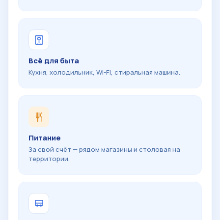
Всё для быта
Кухня, холодильник, Wi-Fi, стиральная машина.
Питание
За свой счёт — рядом магазины и столовая на
территории.