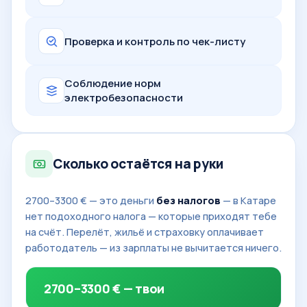
Проверка и контроль по чек-листу
Соблюдение норм
электробезопасности
Сколько остаётся на руки
2700–3300 € — это деньги
без налогов
— в Катаре
нет подоходного налога — которые приходят тебе
на счёт. Перелёт, жильё и страховку оплачивает
работодатель — из зарплаты не вычитается ничего.
2700–3300 € — твои