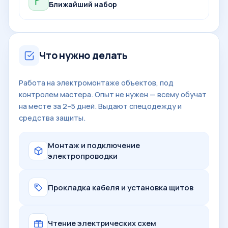
Ближайший набор
Что нужно делать
Работа на электромонтаже объектов, под
контролем мастера. Опыт не нужен — всему обучат
на месте за 2–5 дней. Выдают спецодежду и
средства защиты.
Монтаж и подключение
электропроводки
Прокладка кабеля и установка щитов
Чтение электрических схем