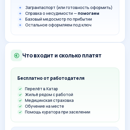
Загранпаспорт (или готовность оформить)
Справка о несудимости —
помогаем
Базовый медосмотр по прибытии
Остальное оформляем под ключ
Что входит и сколько платят
Бесплатно от работодателя
Перелёт в Катар
Жильё рядом с работой
Медицинская страховка
Обучение на месте
Помощь куратора при заселении