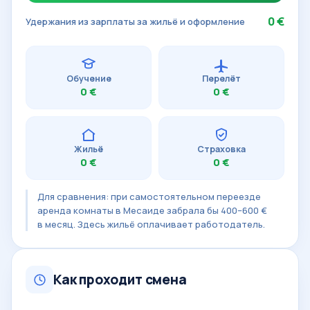
0 €
Удержания из зарплаты за жильё и оформление
Обучение
Перелёт
0 €
0 €
Жильё
Страховка
0 €
0 €
Для сравнения: при самостоятельном переезде
аренда комнаты в Месаиде забрала бы 400–600 €
в месяц. Здесь жильё оплачивает работодатель.
Как проходит смена