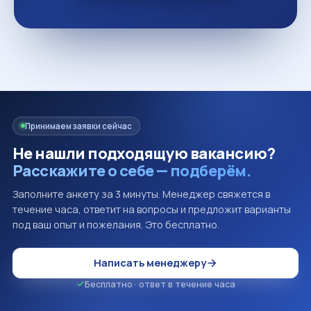
Принимаем заявки сейчас
Не нашли подходящую вакансию?
Расскажите о себе — подберём.
Заполните анкету за 3 минуты. Менеджер свяжется в
течение часа, ответит на вопросы и предложит варианты
под ваш опыт и пожелания. Это бесплатно.
Написать менеджеру
Бесплатно · ответ в течение часа