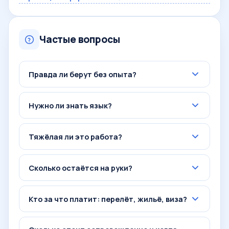
Частые вопросы
Правда ли берут без опыта?
Нужно ли знать язык?
Тяжёлая ли это работа?
Сколько остаётся на руки?
Кто за что платит: перелёт, жильё, виза?