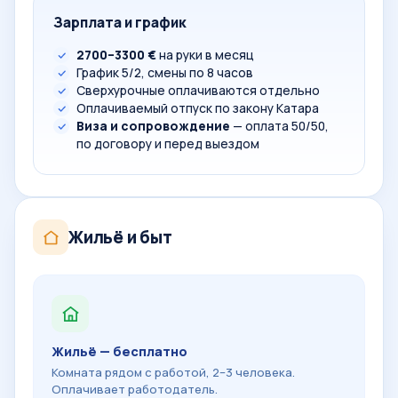
Зарплата и график
2700–3300 €
на руки в месяц
График 5/2, смены по 8 часов
Сверхурочные оплачиваются отдельно
Оплачиваемый отпуск по закону Катара
Виза и сопровождение
— оплата 50/50,
по договору и перед выездом
Жильё и быт
Жильё — бесплатно
Комната рядом с работой, 2–3 человека.
Оплачивает работодатель.