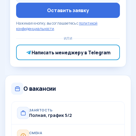
Оставить заявку
Нажимая кнопку, вы соглашаетесь с
политикой
конфиденциальности
.
ИЛИ
Написать менеджеру в Telegram
О вакансии
ЗАНЯТОСТЬ
Полная, график 5/2
СМЕНА