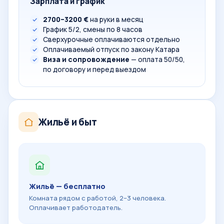
Зарплата и график
2700–3200 €
на руки в месяц
График 5/2, смены по 8 часов
Сверхурочные оплачиваются отдельно
Оплачиваемый отпуск по закону Катара
Виза и сопровождение
— оплата 50/50,
по договору и перед выездом
Жильё и быт
Жильё — бесплатно
Комната рядом с работой, 2–3 человека.
Оплачивает работодатель.