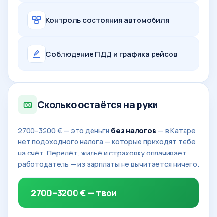
Контроль состояния автомобиля
Соблюдение ПДД и графика рейсов
Сколько остаётся на руки
2700–3200 € — это деньги
без налогов
— в Катаре
нет подоходного налога — которые приходят тебе
на счёт. Перелёт, жильё и страховку оплачивает
работодатель — из зарплаты не вычитается ничего.
2700–3200 € — твои