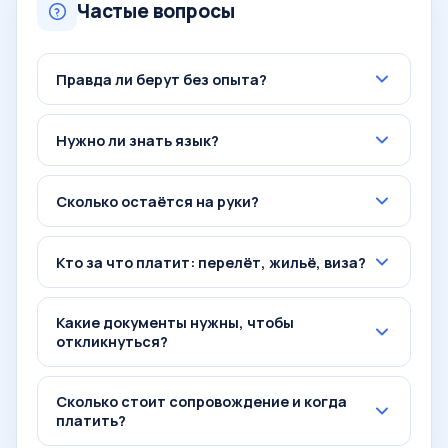
Частые вопросы
Правда ли берут без опыта?
Нужно ли знать язык?
Сколько остаётся на руки?
Кто за что платит: перелёт, жильё, виза?
Какие документы нужны, чтобы
откликнуться?
Сколько стоит сопровождение и когда
платить?