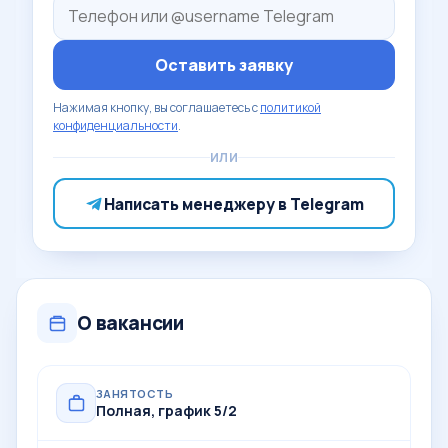
Оставить заявку
Нажимая кнопку, вы соглашаетесь с
политикой
конфиденциальности
.
ИЛИ
Написать менеджеру в Telegram
О вакансии
ЗАНЯТОСТЬ
Полная, график 5/2