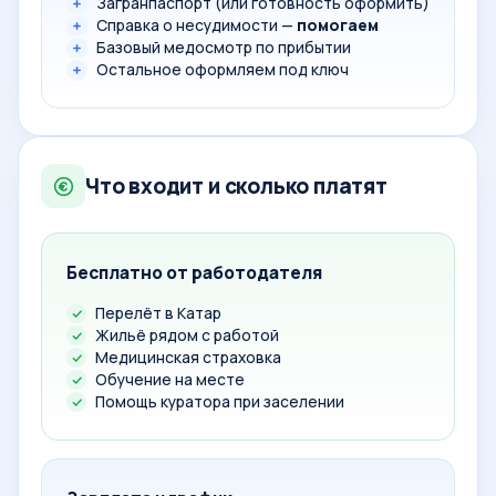
Загранпаспорт (или готовность оформить)
Справка о несудимости —
помогаем
Базовый медосмотр по прибытии
Остальное оформляем под ключ
Что входит и сколько платят
Бесплатно от работодателя
Перелёт в Катар
Жильё рядом с работой
Медицинская страховка
Обучение на месте
Помощь куратора при заселении