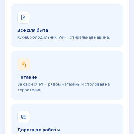
Всё для быта
Кухня, холодильник, Wi-Fi, стиральная машина.
Питание
За свой счёт — рядом магазины и столовая на
территории.
Дорога до работы