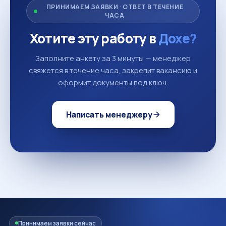
ПРИНИМАЕМ ЗАЯВКИ · ОТВЕТ В ТЕЧЕНИЕ
ЧАСА
Хотите эту работу в
Дохе?
Заполните анкету за 3 минуты — менеджер
свяжется в течение часа, закрепит вакансию и
оформит документы под ключ.
Написать менеджеру
Принимаем заявки сейчас