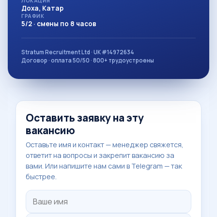
ЛОКАЦИЯ
Доха, Катар
ГРАФИК
5/2 · смены по 8 часов
Stratum Recruitment Ltd · UK #14972634
Договор · оплата 50/50 · 800+ трудоустроены
Оставить заявку на эту
вакансию
Оставьте имя и контакт — менеджер свяжется,
ответит на вопросы и закрепит вакансию за
вами. Или напишите нам сами в Telegram — так
быстрее.