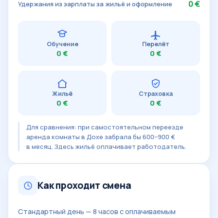
0 €
Удержания из зарплаты за жильё и оформление
Обучение
Перелёт
0 €
0 €
Жильё
Страховка
0 €
0 €
Для сравнения: при самостоятельном переезде
аренда комнаты в Дохе забрала бы 600–900 €
в месяц. Здесь жильё оплачивает работодатель.
Как проходит смена
Стандартный день — 8 часов с оплачиваемым