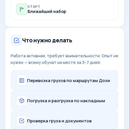
СТАРТ
Ближайший набор
Что нужно делать
Работа активная, требует внимательности. Опыт не
нужен — всему обучат на месте за 3–7 дней.
Перевозка грузов по маршрутам Дохи
Погрузка и разгрузка по накладным
Проверка груза и документов